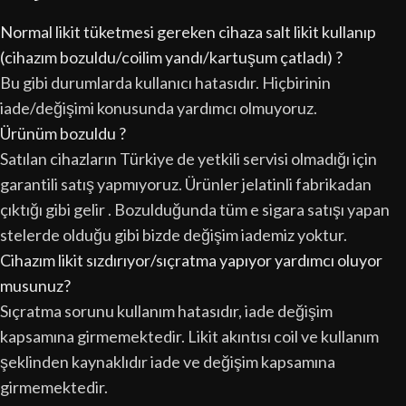
Normal likit tüketmesi gereken cihaza salt likit kullanıp
(cihazım bozuldu/coilim yandı/kartuşum çatladı) ?
Bu gibi durumlarda kullanıcı hatasıdır. Hiçbirinin
iade/değişimi konusunda yardımcı olmuyoruz.
Ürünüm bozuldu ?
Satılan cihazların Türkiye de yetkili servisi olmadığı için
garantili satış yapmıyoruz. Ürünler jelatinli fabrikadan
çıktığı gibi gelir . Bozulduğunda tüm e sigara satışı yapan
stelerde olduğu gibi bizde değişim iademiz yoktur.
Cihazım likit sızdırıyor/sıçratma yapıyor yardımcı oluyor
musunuz?
Sıçratma sorunu kullanım hatasıdır, iade değişim
kapsamına girmemektedir. Likit akıntısı coil ve kullanım
şeklinden kaynaklıdır iade ve değişim kapsamına
girmemektedir.