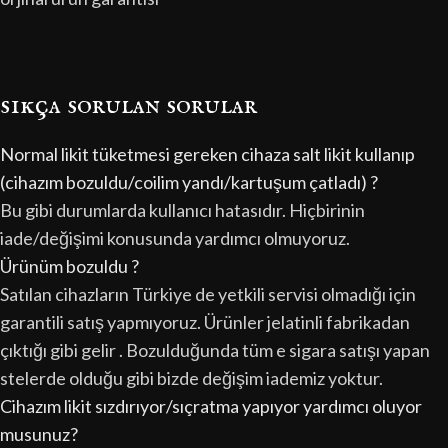
sıkça sorulan sorular
Normal likit tüketmesi gereken cihaza salt likit kullanıp
(cihazım bozuldu/coilim yandı/kartuşum çatladı) ?
Bu gibi durumlarda kullanıcı hatasıdır. Hiçbirinin
iade/değişimi konusunda yardımcı olmuyoruz.
Ürünüm bozuldu ?
Satılan cihazların Türkiye de yetkili servisi olmadığı için
garantili satış yapmıyoruz. Ürünler jelatinli fabrikadan
çıktığı gibi gelir . Bozulduğunda tüm e sigara satışı yapan
stelerde olduğu gibi bizde değişim iademiz yoktur.
Cihazım likit sızdırıyor/sıçratma yapıyor yardımcı oluyor
musunuz?