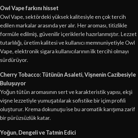
Owl Vape farkını hisset
Owl Vape, sektördeki yüksek kalitesiyle en çok tercih
edilen markalar arasında yer alır. Her aroması, titizlikle
formüle edilmiş, güvenilir içeriklerle hazırlanmıştır. Lezzet
tutarlılığı, üretim kalitesi ve kullanıcı memnuniyetiyle Owl
Vape, elektronik sigara kullanıcılarının ilk tercihi olmayı
sürdürüyor.
Cherry Tobacco: Tütünün Asaleti, Vişnenin Cazibesiyle
Buluşuyor
Yoğun tütün aromasının sert ve karakteristik yapısı, ekşi
vişne lezzetiyle yumuşatılarak sofistike bir içim profili
oluşturur. Krema dokunuşu ise bu aromatik karışıma zarif
bir pürüzsüzlük katar.
Yoğun, Dengeli ve Tatmin Edici