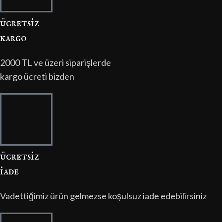
ücretsi̇z
kargo
2000 TL ve üzeri siparişlerde
kargo ücreti bizden
ücretsi̇z
i̇ade
Vadettiğimiz ürün gelmezse koşulsuz iade edebilirsiniz