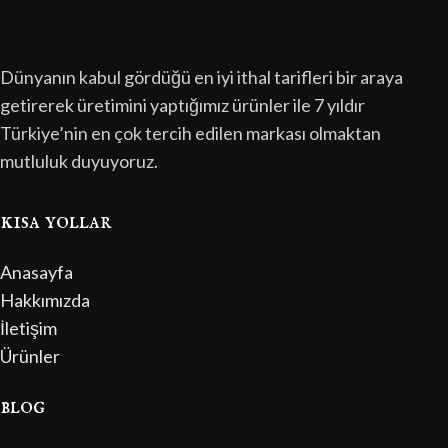
Dünyanın kabul gördüğü en iyi ithal tarifleri bir araya
getirerek üretimini yaptığımız ürünler ile 7 yıldır
Türkiye’nin en çok tercih edilen markası olmaktan
mutluluk duyuyoruz.
kısa yollar
Anasayfa
Hakkımızda
İletişim
Ürünler
blog