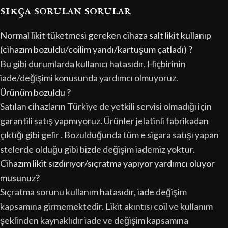
sıkça sorulan sorular
Normal likit tüketmesi gereken cihaza salt likit kullanıp
(cihazım bozuldu/coilim yandı/kartuşum çatladı) ?
Bu gibi durumlarda kullanıcı hatasıdır. Hiçbirinin
iade/değişimi konusunda yardımcı olmuyoruz.
Ürünüm bozuldu ?
Satılan cihazların Türkiye de yetkili servisi olmadığı için
garantili satış yapmıyoruz. Ürünler jelatinli fabrikadan
çıktığı gibi gelir . Bozulduğunda tüm e sigara satışı yapan
stelerde olduğu gibi bizde değişim iademiz yoktur.
Cihazım likit sızdırıyor/sıçratma yapıyor yardımcı oluyor
musunuz?
Sıçratma sorunu kullanım hatasıdır, iade değişim
kapsamına girmemektedir. Likit akıntısı coil ve kullanım
şeklinden kaynaklıdır iade ve değişim kapsamına