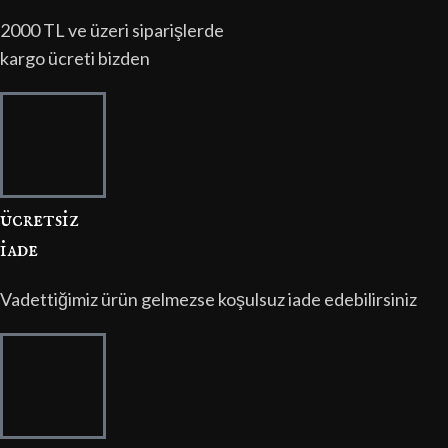
2000 TL ve üzeri siparişlerde
kargo ücreti bizden
ücretsi̇z
i̇ade
Vadettiğimiz ürün gelmezse koşulsuz iade edebilirsiniz