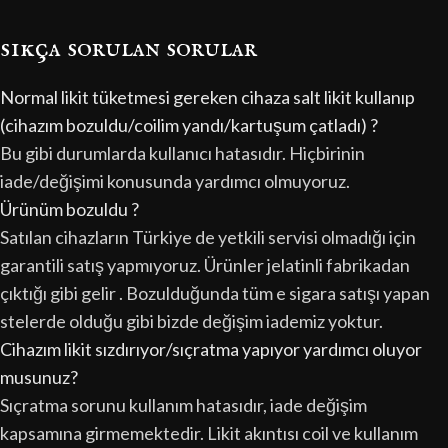
sıkça sorulan sorular
Normal likit tüketmesi gereken cihaza salt likit kullanıp
(cihazım bozuldu/coilim yandı/kartuşum çatladı) ?
Bu gibi durumlarda kullanıcı hatasıdır. Hiçbirinin
iade/değişimi konusunda yardımcı olmuyoruz.
Ürünüm bozuldu ?
Satılan cihazların Türkiye de yetkili servisi olmadığı için
garantili satış yapmıyoruz. Ürünler jelatinli fabrikadan
çıktığı gibi gelir . Bozulduğunda tüm e sigara satışı yapan
stelerde olduğu gibi bizde değişim iademiz yoktur.
Cihazım likit sızdırıyor/sıçratma yapıyor yardımcı oluyor
musunuz?
Sıçratma sorunu kullanım hatasıdır, iade değişim
kapsamına girmemektedir. Likit akıntısı coil ve kullanım