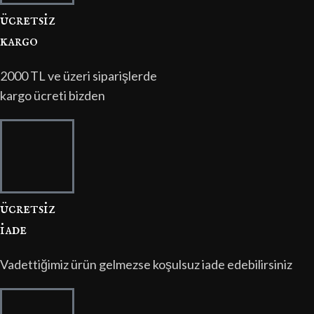
ücretsi̇z
kargo
2000 TL ve üzeri siparişlerde
kargo ücreti bizden
ücretsi̇z
i̇ade
Vadettiğimiz ürün gelmezse koşulsuz iade edebilirsiniz