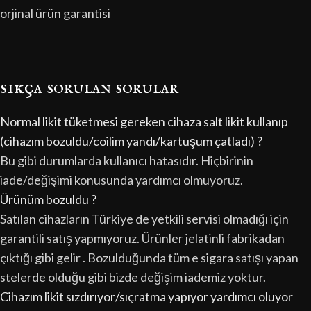
orjinal ürün garantisi
sıkça sorulan sorular
Normal likit tüketmesi gereken cihaza salt likit kullanıp
(cihazım bozuldu/coilim yandı/kartuşum çatladı) ?
Bu gibi durumlarda kullanıcı hatasıdır. Hiçbirinin
iade/değişimi konusunda yardımcı olmuyoruz.
Ürünüm bozuldu ?
Satılan cihazların Türkiye de yetkili servisi olmadığı için
garantili satış yapmıyoruz. Ürünler jelatinli fabrikadan
çıktığı gibi gelir . Bozulduğunda tüm e sigara satışı yapan
stelerde olduğu gibi bizde değişim iademiz yoktur.
Cihazım likit sızdırıyor/sıçratma yapıyor yardımcı oluyor