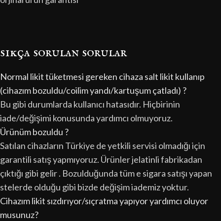
sıkça sorulan sorular
Normal likit tüketmesi gereken cihaza salt likit kullanıp
(cihazım bozuldu/coilim yandı/kartuşum çatladı) ?
Bu gibi durumlarda kullanıcı hatasıdır. Hiçbirinin
iade/değişimi konusunda yardımcı olmuyoruz.
Ürünüm bozuldu ?
Satılan cihazların Türkiye de yetkili servisi olmadığı için
garantili satış yapmıyoruz. Ürünler jelatinli fabrikadan
çıktığı gibi gelir . Bozulduğunda tüm e sigara satışı yapan
stelerde olduğu gibi bizde değişim iademiz yoktur.
Cihazım likit sızdırıyor/sıçratma yapıyor yardımcı oluyor
musunuz?