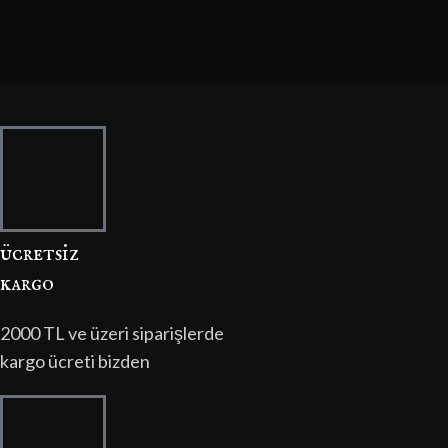
ücretsi̇z
kargo
2000 TL ve üzeri siparişlerde
kargo ücreti bizden