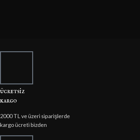
ücretsi̇z
kargo
2000 TL ve üzeri siparişlerde
kargo ücreti bizden