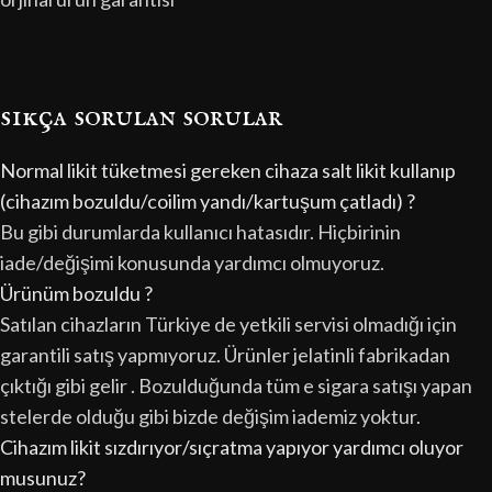
sıkça sorulan sorular
Normal likit tüketmesi gereken cihaza salt likit kullanıp
(cihazım bozuldu/coilim yandı/kartuşum çatladı) ?
Bu gibi durumlarda kullanıcı hatasıdır. Hiçbirinin
iade/değişimi konusunda yardımcı olmuyoruz.
Ürünüm bozuldu ?
Satılan cihazların Türkiye de yetkili servisi olmadığı için
garantili satış yapmıyoruz. Ürünler jelatinli fabrikadan
çıktığı gibi gelir . Bozulduğunda tüm e sigara satışı yapan
stelerde olduğu gibi bizde değişim iademiz yoktur.
Cihazım likit sızdırıyor/sıçratma yapıyor yardımcı oluyor
musunuz?