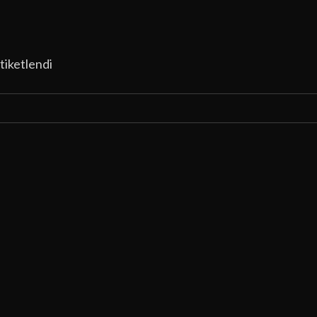
tiketlendi