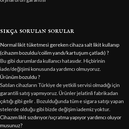
sıkça sorulan sorular
Normal likit tüketmesi gereken cihaza salt likit kullanıp
(cihazım bozuldu/coilim yandı/kartuşum çatladı) ?
Bu gibi durumlarda kullanıcı hatasıdır. Hiçbirinin
iade/değişimi konusunda yardımcı olmuyoruz.
Ürünüm bozuldu ?
Satılan cihazların Türkiye de yetkili servisi olmadığı için
garantili satış yapmıyoruz. Ürünler jelatinli fabrikadan
çıktığı gibi gelir . Bozulduğunda tüm e sigara satışı yapan
stelerde olduğu gibi bizde değişim iademiz yoktur.
Cihazım likit sızdırıyor/sıçratma yapıyor yardımcı oluyor
musunuz?