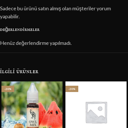
Sadece bu ürünü satın almış olan müşteriler yorum
yapabilir.
değerlendirmeler
Henüz değerlendirme yapılmadı.
i̇lgili ürünler
-20%
-20%