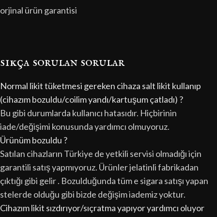
orjinal ürün garantisi
sıkça sorulan sorular
Normal likit tüketmesi gereken cihaza salt likit kullanıp
(cihazım bozuldu/coilim yandı/kartuşum çatladı) ?
Bu gibi durumlarda kullanıcı hatasıdır. Hiçbirinin
iade/değişimi konusunda yardımcı olmuyoruz.
Ürünüm bozuldu ?
Satılan cihazların Türkiye de yetkili servisi olmadığı için
garantili satış yapmıyoruz. Ürünler jelatinli fabrikadan
çıktığı gibi gelir . Bozulduğunda tüm e sigara satışı yapan
stelerde olduğu gibi bizde değişim iademiz yoktur.
Cihazım likit sızdırıyor/sıçratma yapıyor yardımcı oluyor