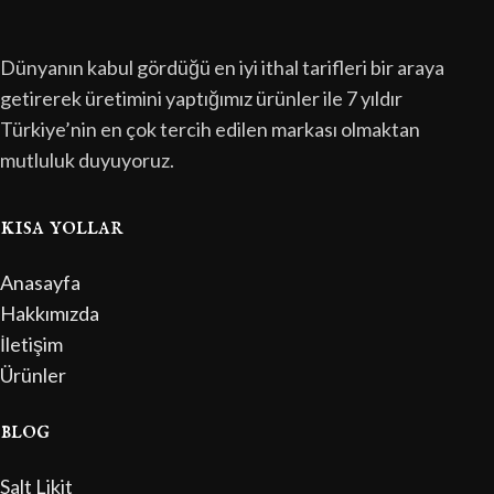
Dünyanın kabul gördüğü en iyi ithal tarifleri bir araya
getirerek üretimini yaptığımız ürünler ile 7 yıldır
Türkiye’nin en çok tercih edilen markası olmaktan
mutluluk duyuyoruz.
kısa yollar
Anasayfa
Hakkımızda
İletişim
Ürünler
blog
Salt Likit