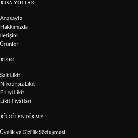
kısa yollar
Anasayfa
Hakkımızda
İletişim
Ürünler
blog
Salt Likit
Nikotinsiz Likit
En İyi Likit
Likit Fiyatları
bilgilendirme
Üyelik ve Gizlilik Sözleşmesi