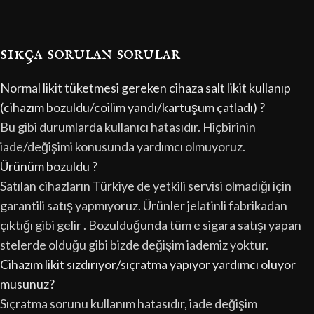
sıkça sorulan sorular
Normal likit tüketmesi gereken cihaza salt likit kullanıp
(cihazım bozuldu/coilim yandı/kartuşum çatladı) ?
Bu gibi durumlarda kullanıcı hatasıdır. Hiçbirinin
iade/değişimi konusunda yardımcı olmuyoruz.
Ürünüm bozuldu ?
Satılan cihazların Türkiye de yetkili servisi olmadığı için
garantili satış yapmıyoruz. Ürünler jelatinli fabrikadan
çıktığı gibi gelir . Bozulduğunda tüm e sigara satışı yapan
stelerde olduğu gibi bizde değişim iademiz yoktur.
Cihazım likit sızdırıyor/sıçratma yapıyor yardımcı oluyor
musunuz?
Sıçratma sorunu kullanım hatasıdır, iade değişim