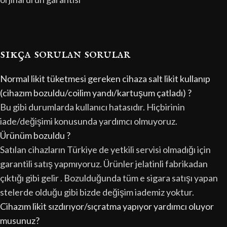
sıkça sorulan sorular
Normal likit tüketmesi gereken cihaza salt likit kullanıp
(cihazım bozuldu/coilim yandı/kartuşum çatladı) ?
Bu gibi durumlarda kullanıcı hatasıdır. Hiçbirinin
iade/değişimi konusunda yardımcı olmuyoruz.
Ürünüm bozuldu ?
Satılan cihazların Türkiye de yetkili servisi olmadığı için
garantili satış yapmıyoruz. Ürünler jelatinli fabrikadan
çıktığı gibi gelir . Bozulduğunda tüm e sigara satışı yapan
stelerde olduğu gibi bizde değişim iademiz yoktur.
Cihazım likit sızdırıyor/sıçratma yapıyor yardımcı oluyor
musunuz?