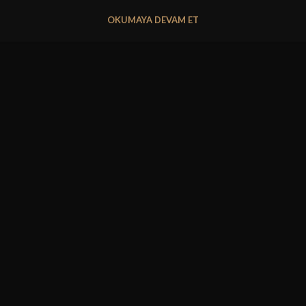
OKUMAYA DEVAM ET