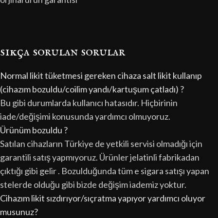
sıkça sorulan sorular
Normal likit tüketmesi gereken cihaza salt likit kullanıp
(cihazım bozuldu/coilim yandı/kartuşum çatladı) ?
Bu gibi durumlarda kullanıcı hatasıdır. Hiçbirinin
iade/değişimi konusunda yardımcı olmuyoruz.
Ürünüm bozuldu ?
Satılan cihazların Türkiye de yetkili servisi olmadığı için
garantili satış yapmıyoruz. Ürünler jelatinli fabrikadan
çıktığı gibi gelir . Bozulduğunda tüm e sigara satışı yapan
stelerde olduğu gibi bizde değişim iademiz yoktur.
Cihazım likit sızdırıyor/sıçratma yapıyor yardımcı oluyor
musunuz?