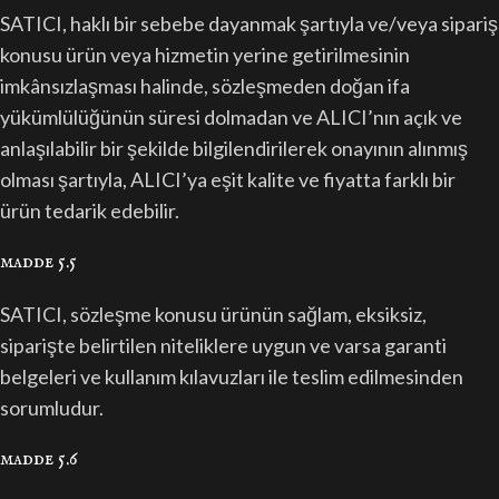
SATICI, haklı bir sebebe dayanmak şartıyla ve/veya sipariş
konusu ürün veya hizmetin yerine getirilmesinin
imkânsızlaşması halinde, sözleşmeden doğan ifa
yükümlülüğünün süresi dolmadan ve ALICI’nın açık ve
anlaşılabilir bir şekilde bilgilendirilerek onayının alınmış
olması şartıyla, ALICI’ya eşit kalite ve fiyatta farklı bir
ürün tedarik edebilir.
madde 5.5
SATICI, sözleşme konusu ürünün sağlam, eksiksiz,
siparişte belirtilen niteliklere uygun ve varsa garanti
belgeleri ve kullanım kılavuzları ile teslim edilmesinden
sorumludur.
madde 5.6