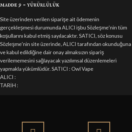
madde 9 – yürürlülük
Site üzerinden verilen siparişe ait ödemenin
gerçekleşmesi durumunda ALICI işbu Sözleşme’nin tüm
koşullarını kabul etmiş sayılacaktır. SATICI, söz konusu
Sözleşme’nin site üzerinde, ALICI tarafından okunduğuna
ve kabul edildiğine dair onay almaksızın sipariş
verilememesini sağlayacak yazılımsal düzenlemeleri
yapmakla yükümlüdür. SATICI : Owl Vape
ALICI :
TARİH :