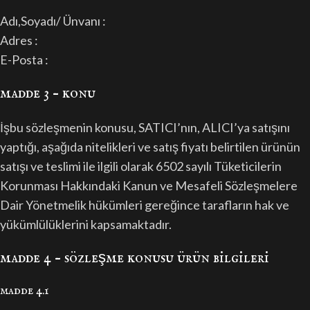
Adı,Soyadı/ Ünvanı :
Adres :
E-Posta :
madde 3 – konu
İşbu sözleşmenin konusu, SATICI’nın, ALICI’ya satışını
yaptığı, aşağıda nitelikleri ve satış fiyatı belirtilen ürünün
satışı ve teslimi ile ilgili olarak 6502 sayılı Tüketicilerin
Korunması Hakkındaki Kanun ve Mesafeli Sözleşmelere
Dair Yönetmelik hükümleri gereğince tarafların hak ve
yükümlülüklerini kapsamaktadır.
madde 4 – sözleşme konusu ürün bi̇lgi̇leri̇
madde 4.1